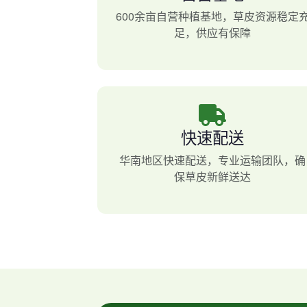
600余亩自营种植基地，草皮资源稳定
足，供应有保障
快速配送
华南地区快速配送，专业运输团队，确
保草皮新鲜送达