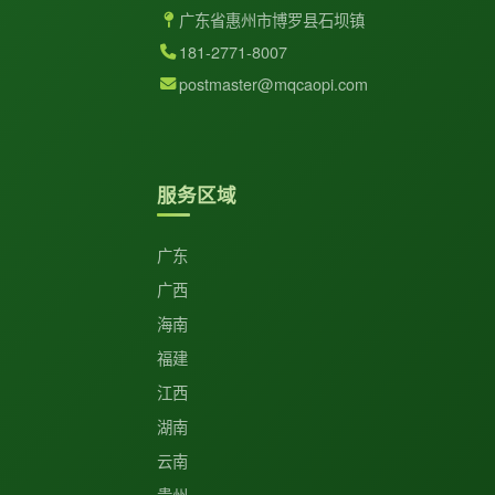
广东省惠州市博罗县石坝镇
181-2771-8007
postmaster@mqcaopi.com
服务区域
广东
广西
海南
福建
江西
湖南
云南
贵州