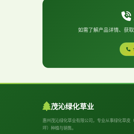
如需了解产品详情、获取
茂沁绿化草业
惠州茂沁绿化草业有限公司，专业从事绿化草皮
坪）种植与销售。