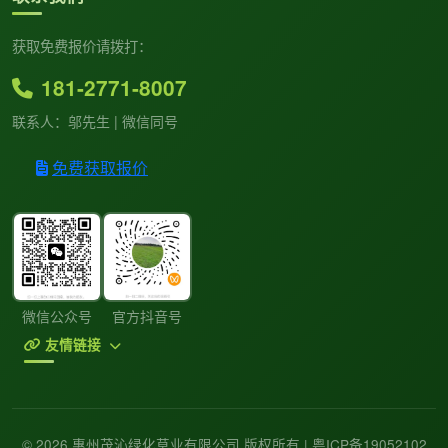
获取免费报价请拨打：
181-2771-8007
联系人：邬先生 | 微信同号
免费获取报价
微信公众号
官方抖音号
友情链接
© 2026 惠州茂沁绿化草业有限公司 版权所有 |
粤ICP备19052102