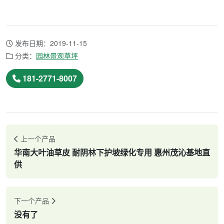
发布日期：2019-11-15
分类：
园林景观草坪
181-2771-8007
上一个产品
华南大叶油草皮 耐阴林下护坡绿化专用 惠州茂沁基地直
供
下一个产品
没有了