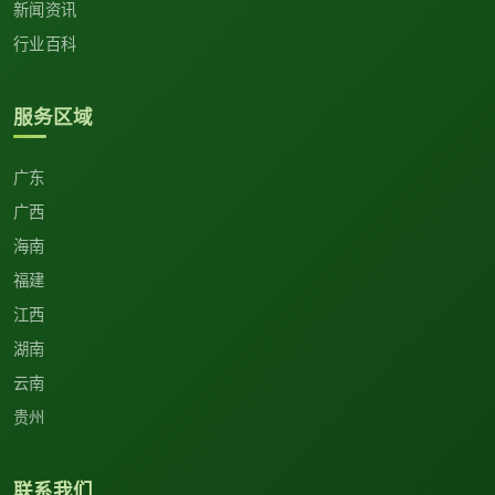
新闻资讯
行业百科
服务区域
广东
广西
海南
福建
江西
湖南
云南
贵州
联系我们