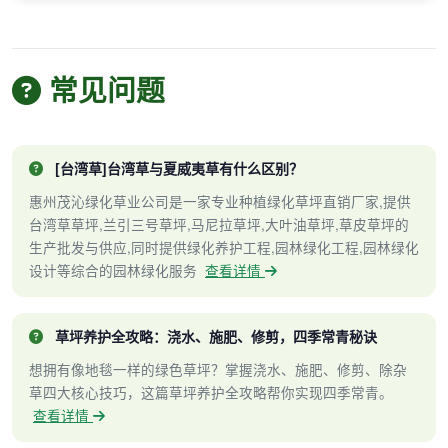
常见问题
[台湾草]台湾草与夏威夷草有什么区别？
惠州茂沁绿化草业公司是一家专业种植绿化草坪直销厂家,提供
台湾草草坪,兰引三号草坪,马尼拉草坪,大叶油草坪,草皮草坪的
生产批发与供应,同时提供绿化养护工程,园林绿化工程,园林绿化
设计等综合的园林绿化服务
查看详情
草坪养护全攻略：浇水、施肥、修剪，四季常青秘诀
想拥有像地毯一样的绿色草坪？掌握浇水、施肥、修剪、除杂
草四大核心技巧，这篇草坪养护全攻略帮你实现四季常青。
查看详情