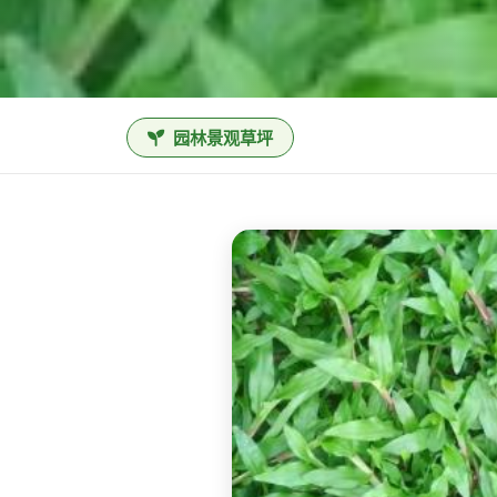
园林景观草坪