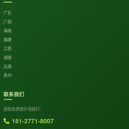
广东
广西
海南
福建
江西
湖南
云南
贵州
联系我们
获取免费报价请拨打：
181-2771-8007