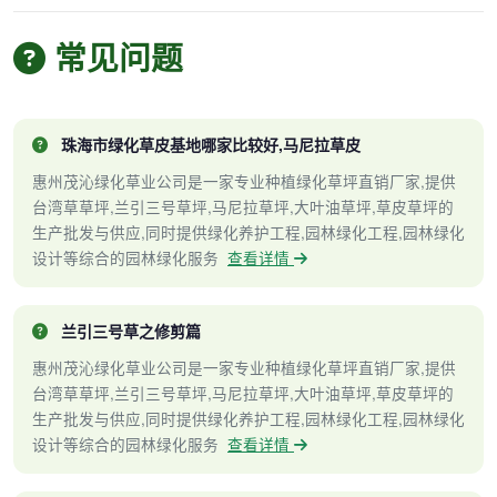
常见问题
珠海市绿化草皮基地哪家比较好,马尼拉草皮
惠州茂沁绿化草业公司是一家专业种植绿化草坪直销厂家,提供
台湾草草坪,兰引三号草坪,马尼拉草坪,大叶油草坪,草皮草坪的
生产批发与供应,同时提供绿化养护工程,园林绿化工程,园林绿化
设计等综合的园林绿化服务
查看详情
兰引三号草之修剪篇
惠州茂沁绿化草业公司是一家专业种植绿化草坪直销厂家,提供
台湾草草坪,兰引三号草坪,马尼拉草坪,大叶油草坪,草皮草坪的
生产批发与供应,同时提供绿化养护工程,园林绿化工程,园林绿化
设计等综合的园林绿化服务
查看详情