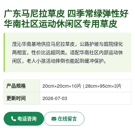
广东马尼拉草皮 四季常绿弹性好
华南社区运动休闲区专用草皮
茂沁华南基地供应马尼拉草皮，公路护坡与庭院绿化
两相宜，性价比远超同类。适配华南社区内部运动休
闲区，老人小孩活动摔倒也能起到缓冲保护。
产品规格
20cm×20cm×10片 | 28cm×95cm×3片
更新时间
2026-07-03
电话咨询
在线留言