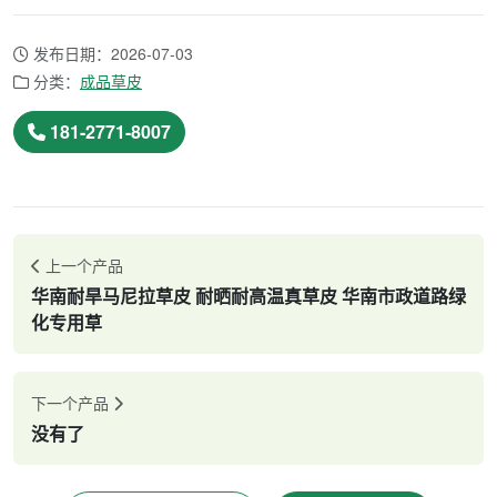
发布日期：2026-07-03
分类：
成品草皮
181-2771-8007
上一个产品
华南耐旱马尼拉草皮 耐晒耐高温真草皮 华南市政道路绿
化专用草
下一个产品
没有了