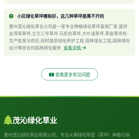
小区绿化草坪哪些好，这几种草坪是离不开的
惠州茂沁绿化草业公司是一家专业种植绿化草坪直销厂家,提供
台湾草草坪,兰引三号草坪,马尼拉草坪,大叶油草坪,草皮草坪的
生产批发与供应,同时提供绿化养护工程,园林绿化工程,园林绿化
设计等综合的园林绿化服务
查看详情
查看更多常见问题
茂沁绿化草业
惠州茂沁绿化草业有限公司，专业从事绿化草皮（草坪）种植与销