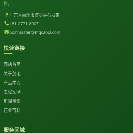
售。
广东省惠州市博罗县石坝镇
181-2771-8007
postmaster@mqcaopi.com
快速链接
网站首页
关于茂沁
产品中心
工程案例
新闻资讯
行业百科
服务区域