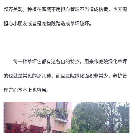
整齐美观。种植在庭院不用担心管理不当造成枯黄，也无需
担心小朋友或者是宠物践踏造成草坪破坏。
每一种草坪它都有这各自的特点，用来作庭院绿化草坪
的也就是常见的那几种，而且庭院绿化面积非常少，养护管
理方面基本上也容易。