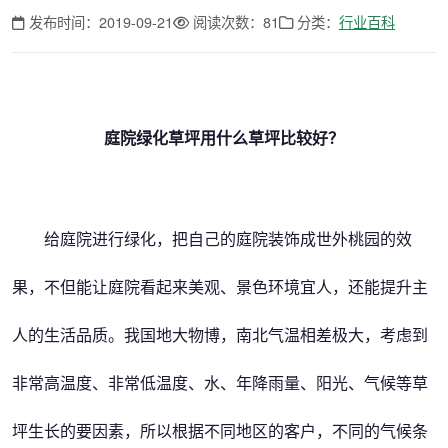
发布时间：2019-09-21
阅读次数：81
分类：
行业百科
庭院绿化草坪用什么草坪比较好？
给庭院进行绿化，把自己的庭院装饰成世外桃园的效
果，不但能让庭院看起来美观、景色环境宜人，还能提升主
人的生活品质。我国地大物博，南北气温相差极大，考虑到
非常高温度、非常低温度、水、年降雨量、阳光、气候等草
坪生长的要因素，所以根据不同地区的客户，不同的气候条