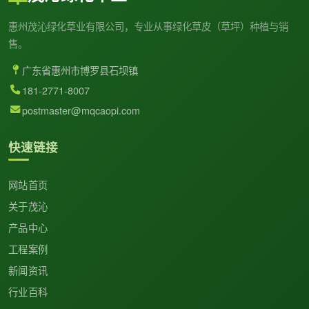
惠州茂沁绿化草业有限公司，专业从事绿化草皮（草坪）种植与销
售。
广东省惠州市博罗县石坝镇
181-2771-8007
postmaster@mqcaopi.com
快速链接
网站首页
关于茂沁
产品中心
工程案例
新闻资讯
行业百科