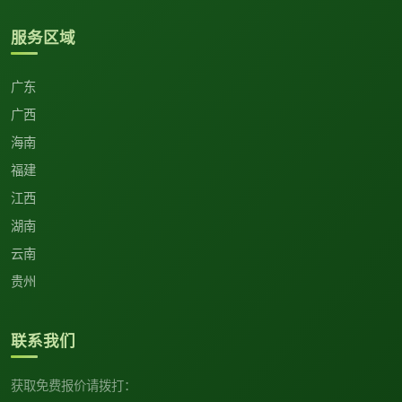
服务区域
广东
广西
海南
福建
江西
湖南
云南
贵州
联系我们
获取免费报价请拨打：