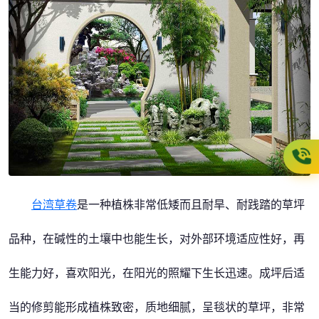
台湾草卷
是一种植株非常低矮而且耐旱、耐践踏的草坪
品种，在碱性的土壤中也能生长，对外部环境适应性好，再
生能力好，喜欢阳光，在阳光的照耀下生长迅速。成坪后适
当的修剪能形成植株致密，质地细腻，呈毯状的草坪，非常