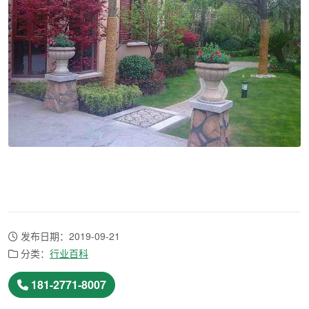
发布日期：2019-09-21
分类：
行业百科
181-2771-8007