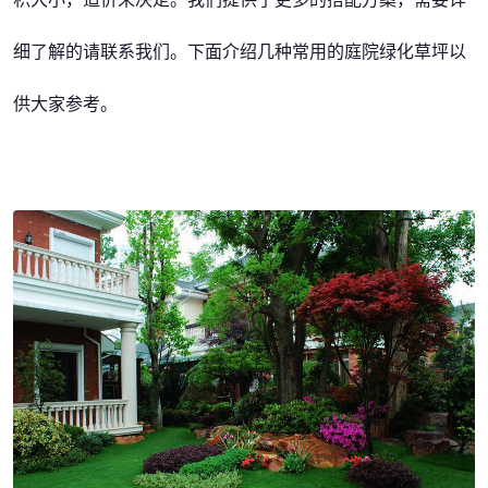
细了解的请联系我们。下面介绍几种常用的庭院绿化草坪以
供大家参考。