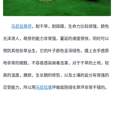
马尼拉草坪
，耐干旱，耐踩踏，生命力比较顽强，颜色
光泽诱人，萌芽的能力非常强，蔓延的速度很快，同时可以
预防其他杂草丛生，它的叶子颜色呈深绿色，摸上去手感质
地非常的细致，不容易感染病毒虫害，对于干旱的土地，较
高的温度，磨损，生长期的修剪，以及土壤的盐分有很强的
忍受能力，所以用
马尼拉草
坪做庭院绿化草坪非常不错的。