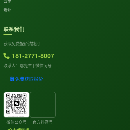
云南
贵州
联系我们
获取免费报价请拨打：
181-2771-8007
联系人：邬先生 | 微信同号
免费获取报价
微信公众号
官方抖音号