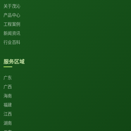
关于茂沁
产品中心
工程案例
新闻资讯
行业百科
服务区域
广东
广西
海南
福建
江西
湖南