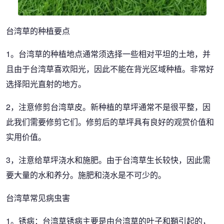
台湾草的种植要点
1。台湾草的种植地点通常须选择一些相对平坦的土地，并
且由于台湾草喜欢阳光，因此不能在背光区域种植。非常好
选择阳光直射的地方。
2，注意修剪台湾草皮。新种植的草坪通常不是很平整，因
此我们需要修剪它们。修剪后的草坪具有良好的观赏价值和
实用价值。
3，注意给草坪浇水和施肥。由于台湾草生长较快，因此需
要大量的水和养分。施肥和浇水是不可少的。
台湾草常见病虫害
1。锈病：台湾草锈病主要是由台湾草的叶子和鞘引起的，