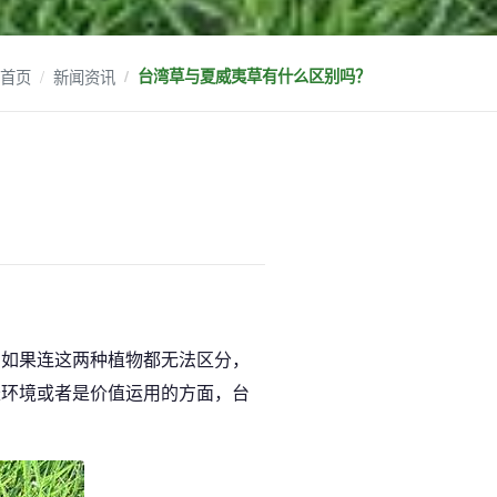
首页
新闻资讯
台湾草与夏威夷草有什么区别吗？
，如果连这两种植物都无法区分，
长环境或者是价值运用的方面，台