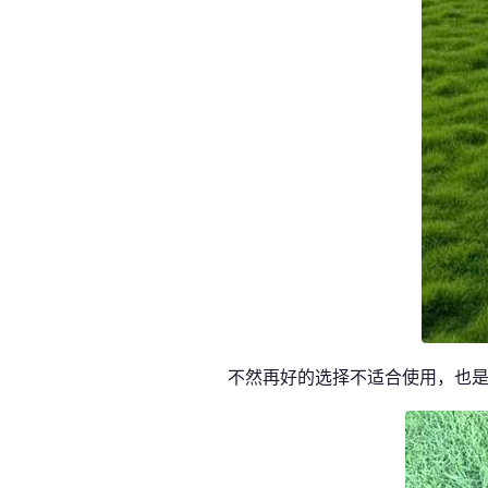
不然再好的选择不适合使用，也