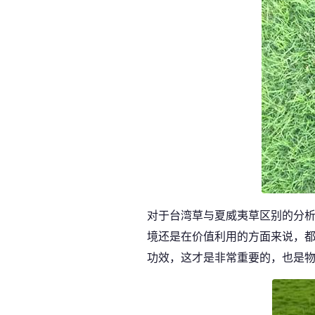
对于台湾草与夏威夷草区别的分
境还是在价值利用的方面来说，
功效，这才是非常重要的，也是