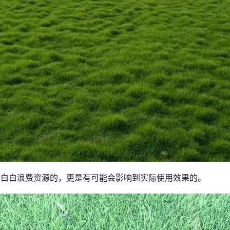
是白白浪费资源的，更是有可能会影响到实际使用效果的。