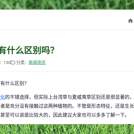
有什么区别吗？
：130
分类：
新闻资讯
草
有什么区别？
绿化
的不错选择，但实际上台湾草与夏威夷草区别还是很显著的
或者是充分没有接触过这两种植物的。不管是形态特征，还是生
，甚至可以说是比较大的，因此建议大家也可以多多了解一下。