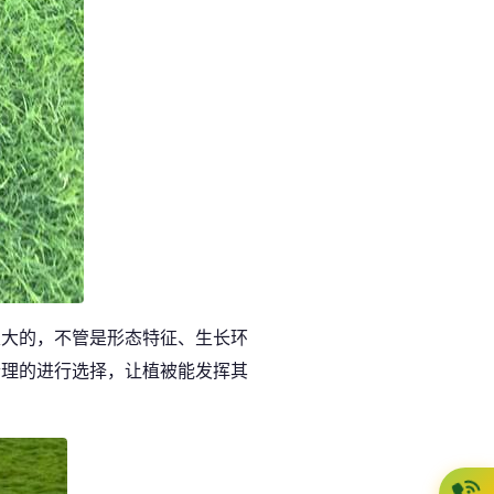
很大的，不管是形态特征、生长环
合理的进行选择，让植被能发挥其