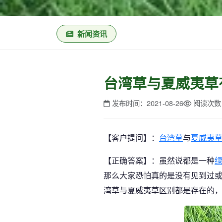
新闻资讯
台湾草与夏威夷草
发布时间：2021-08-26
阅读次数
【客户提问】：
台湾草
与
夏威夷
【正确答案】：虽然说都是一种
那么大家恐怕真的是没有见到过
湾草与夏威夷草区别都是存在的