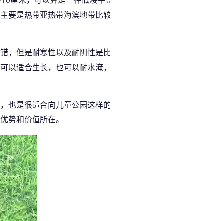
，主要是热带亚热带海滨地带比较
不错，但是耐寒性以及耐阴性是比
都可以适合生长，也可以耐水淹，
草，也是很适合向儿童公园这样的
的优势和价值所在。