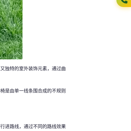
而又独特的室外装饰元素，通过曲
长椅是由单一线条围合成的不规则
加行进路线，通过不同的路线效果