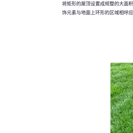
将矩形的屋顶设置成规整的大面积
饰元素与地面上环形的区域相呼