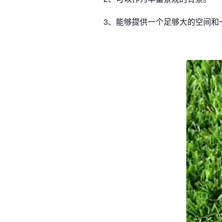
3、能够提供一个足够大的空间和