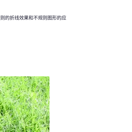
规则的折线效果和不规则图形的应