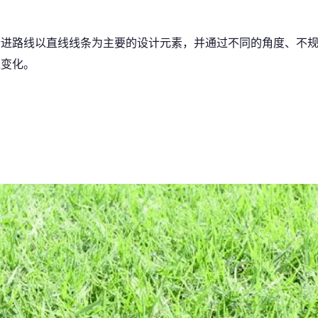
行进路线以直线线条为主要的设计元素，并通过不同的角度、不
乏变化。