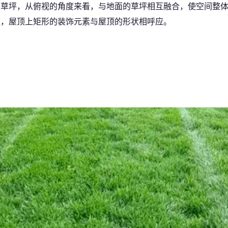
草坪，从俯视的角度来看，与地面的草坪相互融合，使空间整体
应，屋顶上矩形的装饰元素与屋顶的形状相呼应。