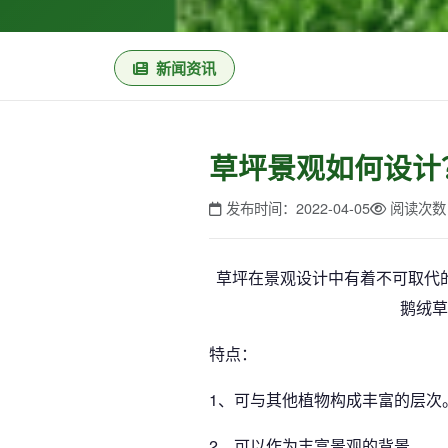
新闻资讯
草坪景观如何设计
发布时间：2022-04-05
阅读次数
草坪在景观设计中有着不可取代
鹅绒草
特点：
1、可与其他植物构成丰富的层次
2、可以作为丰富景观的背景。