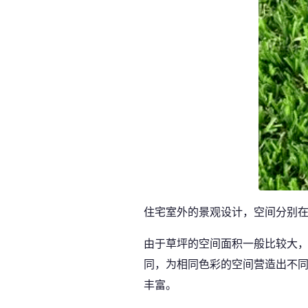
住宅室外的景观设计，空间分别
由于草坪的空间面积一般比较大
同，为相同色彩的空间营造出不同
丰富。