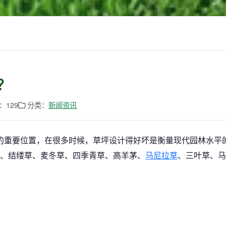
？
：129
分类：
新闻资讯
的重要位置，在很多时候，草坪设计得好坏是衡量现代园林水平
、结缕草、麦冬草、四季青草、高羊茅、
马尼拉草
、三叶草、马
。