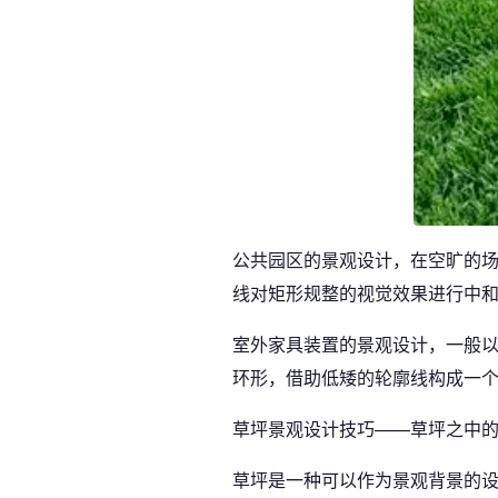
公共园区的景观设计，在空旷的
线对矩形规整的视觉效果进行中
室外家具装置的景观设计，一般
环形，借助低矮的轮廓线构成一
草坪景观设计技巧——草坪之中
草坪是一种可以作为景观背景的