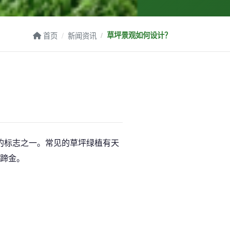
首页
新闻资讯
草坪景观如何设计？
的标志之一。常见的草坪绿植有天
蹄金。