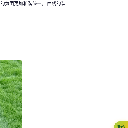
的氛围更加和谐统一。 曲线的装