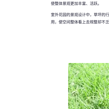
使整体景观更加丰富、活跃。
室外花园的景观设计中，草坪的
用，使空间整体看上去规整却不