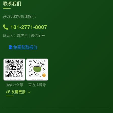
联系我们
获取免费报价请拨打：
181-2771-8007
联系人：邬先生 | 微信同号
免费获取报价
微信公众号
官方抖音号
友情链接