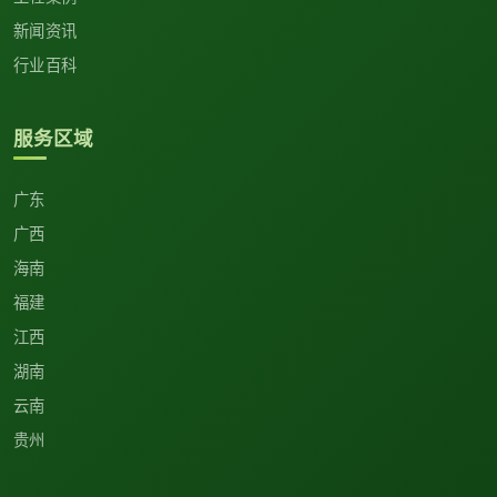
新闻资讯
行业百科
服务区域
广东
广西
海南
福建
江西
湖南
云南
贵州