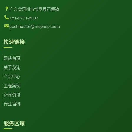
广东省惠州市博罗县石坝镇
181-2771-8007
postmaster@mqcaopi.com
快速链接
网站首页
关于茂沁
产品中心
工程案例
新闻资讯
行业百科
服务区域