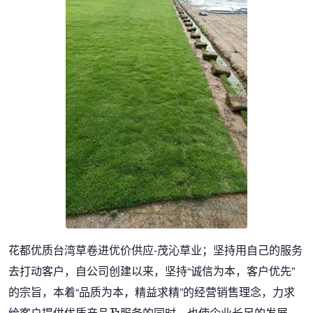
花都优质台湾草卷进优价供应-茂沁草业；坚持用自己的服务
去打动客户，自公司创建以来，坚持“诚信为本，客户优先”
的宗旨，本着“品质为本，精益求精”的经营销售理念，力求
给客户提供优质产品及服务的同时，也使企业长足的发展。