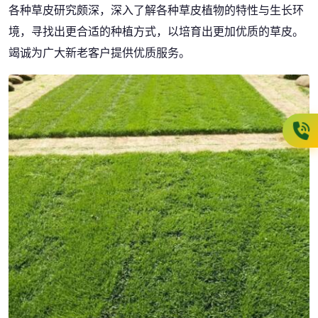
各种草皮研究颇深，深入了解各种草皮植物的特性与生长环
境，寻找出更合适的种植方式，以培育出更加优质的草皮。
竭诚为广大新老客户提供优质服务。