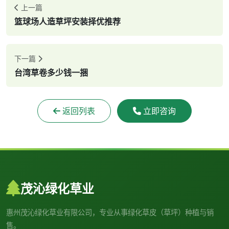
上一篇
篮球场人造草坪安装择优推荐
下一篇
台湾草卷多少钱一捆
返回列表
立即咨询
茂沁绿化草业
惠州茂沁绿化草业有限公司，专业从事绿化草皮（草坪）种植与销
售。