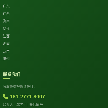
广东
广西
海南
福建
江西
湖南
云南
贵州
联系我们
获取免费报价请拨打：
181-2771-8007
联系人：邬先生 | 微信同号