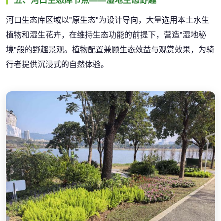
河口生态库区域以"原生态"为设计导向，大量选用本土水生
植物和湿生花卉，在维持生态功能的前提下，营造"湿地秘
境"般的野趣景观。植物配置兼顾生态效益与观赏效果，为骑
行者提供沉浸式的自然体验。