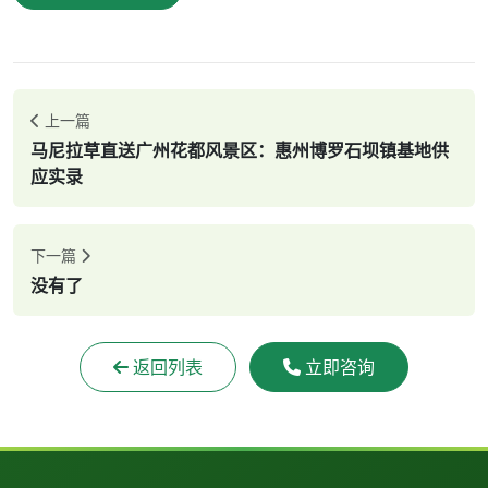
上一篇
马尼拉草直送广州花都风景区：惠州博罗石坝镇基地供
应实录
下一篇
没有了
返回列表
立即咨询