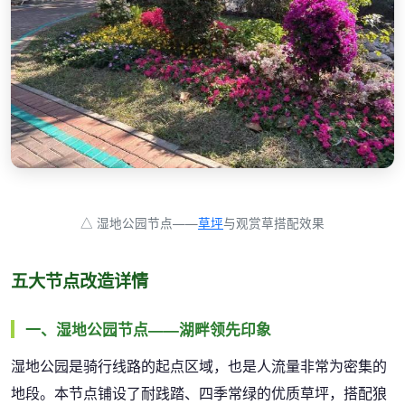
△ 湿地公园节点——
草坪
与观赏草搭配效果
五大节点改造详情
一、湿地公园节点——湖畔领先印象
湿地公园是骑行线路的起点区域，也是人流量非常为密集的
地段。本节点铺设了耐践踏、四季常绿的优质草坪，搭配狼