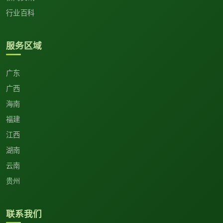
行业百科
服务区域
广东
广西
海南
福建
江西
湖南
云南
贵州
联系我们