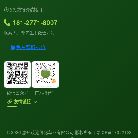
获取免费报价请拨打：
181-2771-8007
联系人：邬先生 | 微信同号
免费获取报价
微信公众号
官方抖音号
友情链接
© 2026 惠州茂沁绿化草业有限公司 版权所有 |
粤ICP备19052102