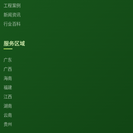
工程案例
新闻资讯
行业百科
服务区域
广东
广西
海南
福建
江西
湖南
云南
贵州