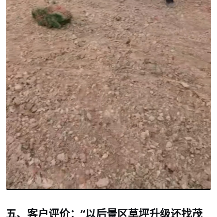
五、客户评价：
“以后景区草坪升级还找茂