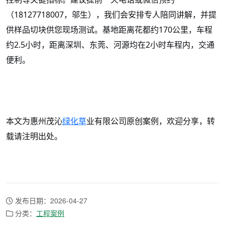
（
18127718007，邬生），我们会安排专人陪同讲解，并提
供样品切块供您现场测试。基地距离花都约170公里，车程
约2.5小时，距离深圳、东莞、河源均在2小时车程内，交通
便利。
本文为惠州茂沁
绿化草
业有限公司原创案例，欢迎分享，转
载请注明出处。
发布日期：2026-04-27
分类：
工程案例