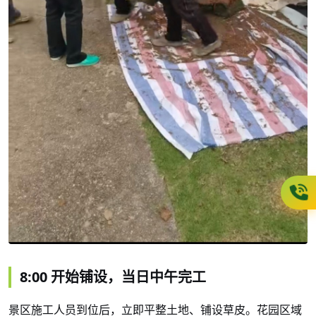
8:00 开始铺设，当日中午完工
景区施工人员到位后，立即平整土地、铺设草皮。花园区域