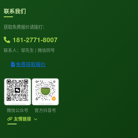
联系我们
获取免费报价请拨打：
181-2771-8007
联系人：邬先生 | 微信同号
免费获取报价
微信公众号
官方抖音号
友情链接