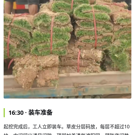
16:30 · 装车准备
起挖完成后，工人立即装车。草皮分层码放，每层不超过
10