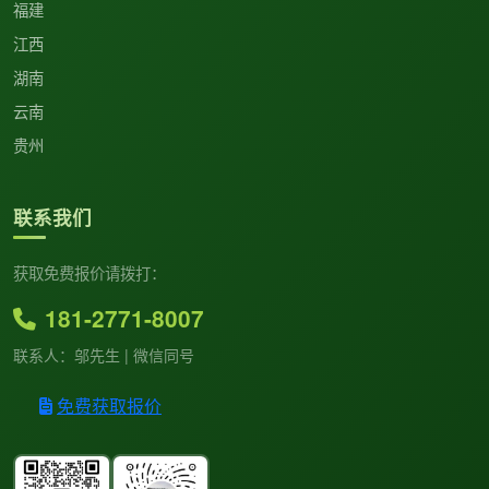
福建
江西
湖南
云南
贵州
联系我们
获取免费报价请拨打：
181-2771-8007
联系人：邬先生 | 微信同号
免费获取报价