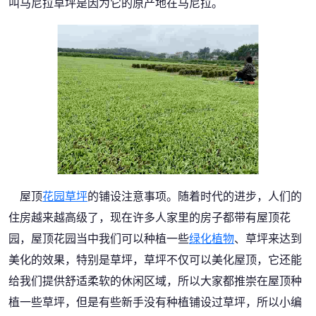
叫马尼拉草坪是因为它的原产地在马尼拉。
屋顶
花园草坪
的铺设注意事项。随着时代的进步，人们的
住房越来越高级了，现在许多人家里的房子都带有屋顶花
园，屋顶花园当中我们可以种植一些
绿化植物
、草坪来达到
美化的效果，特别是草坪，草坪不仅可以美化屋顶，它还能
给我们提供舒适柔软的休闲区域，所以大家都推崇在屋顶种
植一些草坪，但是有些新手没有种植铺设过草坪，所以小编