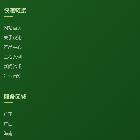
快速链接
网站首页
关于茂沁
产品中心
工程案例
新闻资讯
行业百科
服务区域
广东
广西
海南