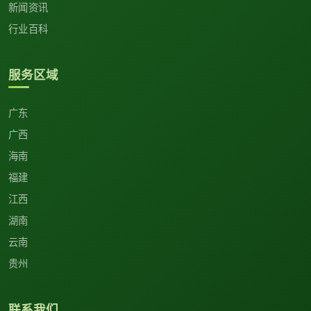
新闻资讯
行业百科
服务区域
广东
广西
海南
福建
江西
湖南
云南
贵州
联系我们