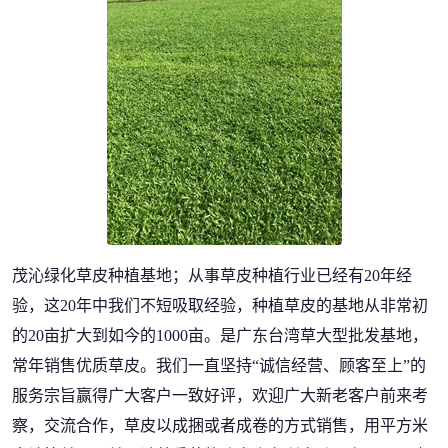
茂沁绿化草皮种植基地；从事草皮种植行业已经有20年经
验，这20年中我们不短吸取经验，种植草皮的基地从非常初
的20亩扩大到如今的1000亩。是广东台湾草大型批发基地，
常年销售优质草皮。我们一直坚持“诚信经营、顾客至上”的
服务宗旨赢得广大客户一致好评，欢迎广大新老客户前来考
察，交流合作，草皮以成捆或者成卷的方式销售，用平方米