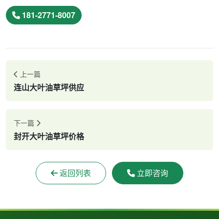
181-2771-8007
上一篇
连山大叶油草坪供应
下一篇
封开大叶油草坪价格
返回列表
立即咨询