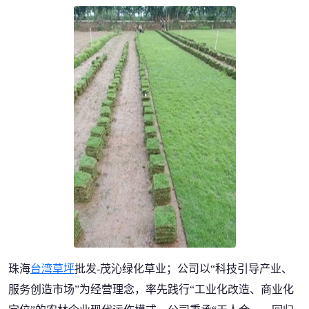
珠海
台湾草坪
批发-茂沁绿化草业；公司以“科技引导产业、
服务创造市场”为经营理念，率先践行“工业化改造、商业化