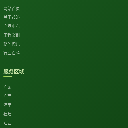
网站首页
关于茂沁
产品中心
工程案例
新闻资讯
行业百科
服务区域
广东
广西
海南
福建
江西