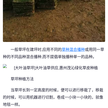
一般草坪在建坪时,应用不同的
草种混合播种
或用同一草
种的不同品种混合播种,而不提倡单独播种单一的品种。
草坪种植方法
当草坪长到一定高度的时候，便可以进行移栽了，移栽
的时候，可以用机器进行切割，卷成一小块一小块的，就像
地毯一样。