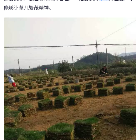
能够让草儿繁茂精神。