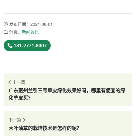
发布日期：2021-08-01
分类：
新闻资讯
181-2771-8007
上一篇
广东惠州兰引三号草皮绿化效果好吗，哪里有便宜的绿
化草皮买？
下一篇
大叶油草的栽培技术是怎样的呢？