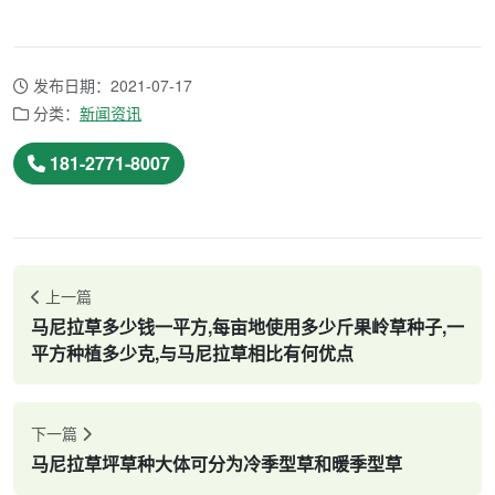
发布日期：2021-07-17
分类：
新闻资讯
181-2771-8007
上一篇
马尼拉草多少钱一平方,每亩地使用多少斤果岭草种子,一
平方种植多少克,与马尼拉草相比有何优点
下一篇
马尼拉草坪草种大体可分为冷季型草和暖季型草