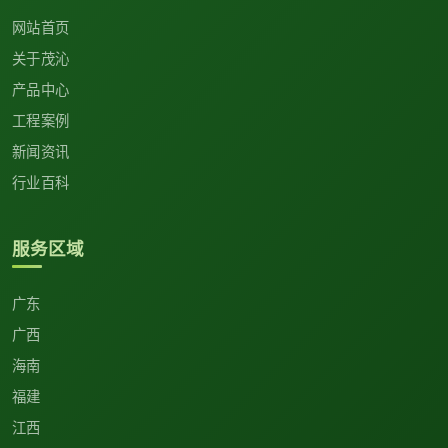
网站首页
关于茂沁
产品中心
工程案例
新闻资讯
行业百科
服务区域
广东
广西
海南
福建
江西