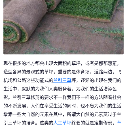
现在很多的地方都会出现大面积的草坪，或者是郁郁葱葱，
造型各异的景观式的草坪，重要的是体育场，道路两边，飞
机场和公路这些功能式的
兰引三草
坪，逐渐的出现在我们的
生活中，默默的为我们人类服务着，为我们的生活增添色
彩。兰引三草修剪的要求不一样我们不一样的方法随着社会
的不断发展，人们在享受生活的同时，也不忘为我们的生活
增添一些大自然的元素在其中，所谓大自然的元素莫过于兰
引三草坪的培育。这类的
人工草坪
终要的就是定期修剪，
草