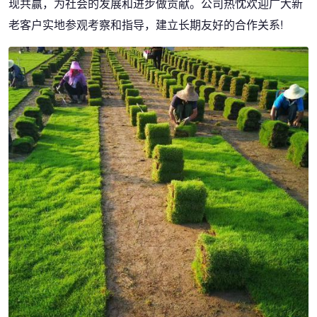
现共赢，为社会的发展和进步做贡献。公司热忱欢迎广大新
老客户实地参观考察和指导，建立长期友好的合作关系!