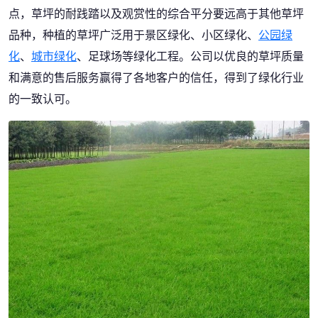
点，草坪的耐践踏以及观赏性的综合平分要远高于其他草坪
品种，种植的草坪广泛用于景区绿化、小区绿化、
公园绿
化
、
城市绿化
、足球场等绿化工程。公司以优良的草坪质量
和满意的售后服务赢得了各地客户的信任，得到了绿化行业
的一致认可。