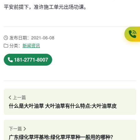
平安前提下，准许施工单元出场功课。
发布日期：2021-06-08
分类：
新闻资讯
181-2771-8007
上一篇
什么是大叶油草 大叶油草有什么特点:大叶油草皮
下一篇
广东绿化草坪基地:绿化草坪草种一般用的哪种？