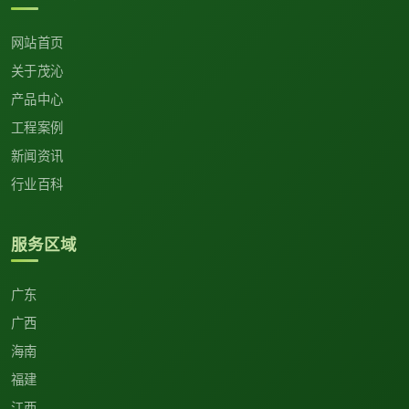
网站首页
关于茂沁
产品中心
工程案例
新闻资讯
行业百科
服务区域
广东
广西
海南
福建
江西