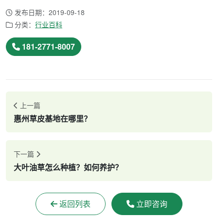
发布日期：2019-09-18
分类：
行业百科
181-2771-8007
上一篇
惠州草皮基地在哪里？
下一篇
大叶油草怎么种植？如何养护？
返回列表
立即咨询