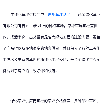
在绿化草坪供应商中，
惠州草坪基地
——茂沁绿化草业
有限公司有着1000亩以上的种植基地，草坪草是基地直供
的，成活率高，出货量满足各大绿化工程的建设需要，覆盖
了广东省以及多地很多的地方供应，并且积累了各种工程施
工技术及丰富的草坪种植绿化工程经验，千余个绿化工程案
例得到了客户的一致好评和认可。
绿化草坪供应商基地的草坪价格低廉、多种品种草坪、