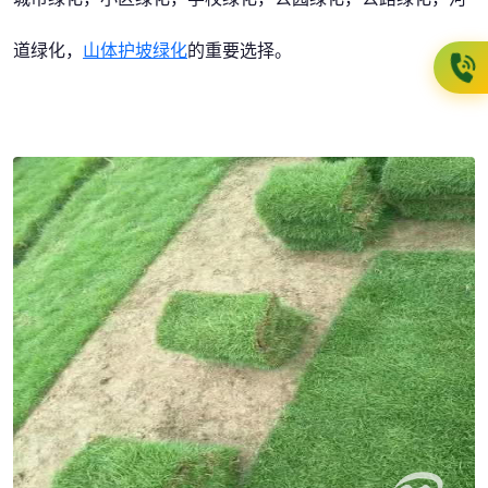
道绿化，
山体护坡绿化
的重要选择。