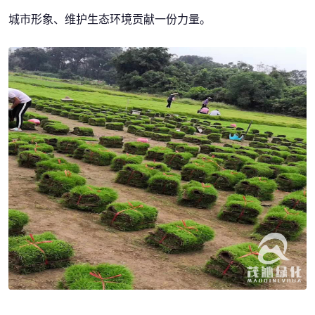
城市形象、维护生态环境贡献一份力量。