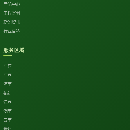
产品中心
工程案例
新闻资讯
行业百科
服务区域
广东
广西
海南
福建
江西
湖南
云南
贵州