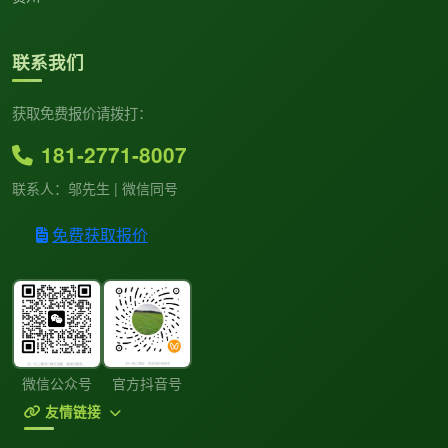
联系我们
获取免费报价请拨打：
181-2771-8007
联系人：邬先生 | 微信同号
免费获取报价
微信公众号
官方抖音号
友情链接