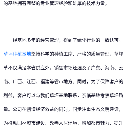
的基地拥有完整的专业管理经验和雄厚的技术力量。
经基地多年的经营管理，得到了绿化行业的一致认可。
草坪种植基地
坚持科学的种植工序、严格的质量管理，草坪
草不仅满足本省供应外，销售市场还遍及了广东、海南、云
南、广西、江西、福建等省市地方。同时，为了保障客户的
利益，客户可以与我们草坪基地联系，亲临基地考察草坪质
量。公司在创造经济效益的同时，同步注重生态文明建设，
为推动园林城市建设、改善人居环境、增加都市魅力、提升