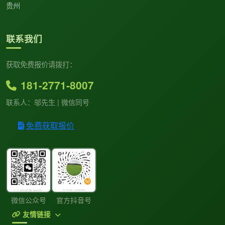
贵州
联系我们
获取免费报价请拨打：
181-2771-8007
联系人：邬先生 | 微信同号
免费获取报价
微信公众号
官方抖音号
友情链接