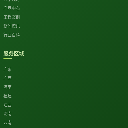
产品中心
工程案例
新闻资讯
行业百科
服务区域
广东
广西
海南
福建
江西
湖南
云南