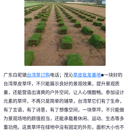
广东白坭镇
台湾草订购
电话；茂沁
草皮批发基地
■一块好的
台湾草皮草坪，不只能展示良好的景观效果，提升景观质
量，还能营造出清爽的户外空间，让人心情酣畅。参加设计
元素的草坪，不再只是简单的铺草，台湾草它们有了生命，
有了言语，有了诗意，有了想像空间，一块草坪，不只能做
为景观场地的颜值担当，还能承载着休闲、运动、生态等多
重功用。这类草坪在绿地中没有固定的外形，面积大小也不