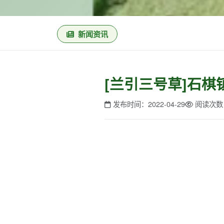
新闻资讯
[兰引三号草]石
发布时间：2022-04-29
阅读次数