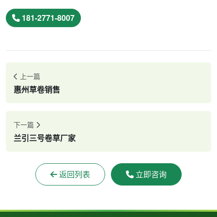
181-2771-8007
上一篇
惠州草卷销售
下一篇
兰引三号卷草厂家
返回列表
立即咨询