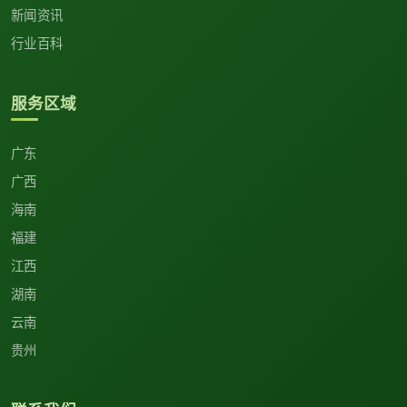
新闻资讯
行业百科
服务区域
广东
广西
海南
福建
江西
湖南
云南
贵州