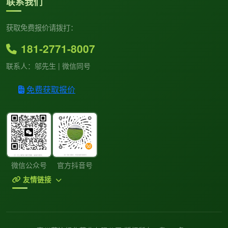
联系我们
获取免费报价请拨打：
181-2771-8007
联系人：邬先生 | 微信同号
免费获取报价
微信公众号
官方抖音号
友情链接