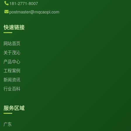
181-2771-8007
postmaster@mqcaopi.com
快速链接
网站首页
关于茂沁
产品中心
工程案例
新闻资讯
行业百科
服务区域
广东