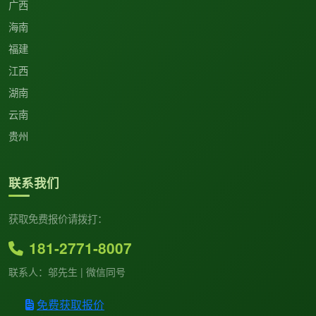
广西
海南
福建
江西
湖南
云南
贵州
联系我们
获取免费报价请拨打：
181-2771-8007
联系人：邬先生 | 微信同号
免费获取报价