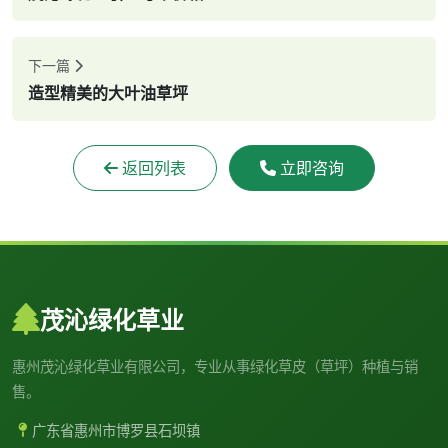
下一篇
造型精美的大叶油草坪
返回列表
立即咨询
茂沁绿化草业
惠州茂沁绿化草业有限公司，专业从事绿化草皮（草坪）种植与销
售。
广东省惠州市博罗县石坝镇