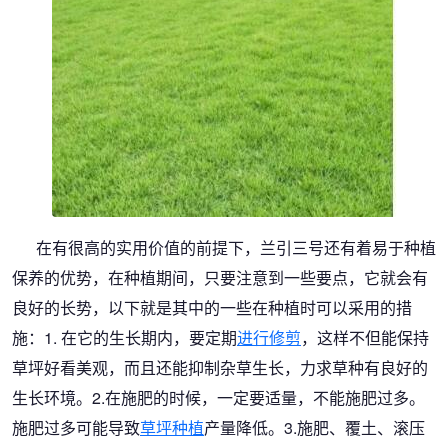
在有很高的实用价值的前提下，兰引三号还有着易于种植
保养的优势，在种植期间，只要注意到一些要点，它就会有
良好的长势，以下就是其中的一些在种植时可以采用的措
施：1. 在它的生长期内，要定期
进行修剪
，这样不但能保持
草坪好看美观，而且还能抑制杂草生长，力求草种有良好的
生长环境。2.在施肥的时候，一定要适量，不能施肥过多。
施肥过多可能导致
草坪种植
产量降低。3.施肥、覆土、滚压