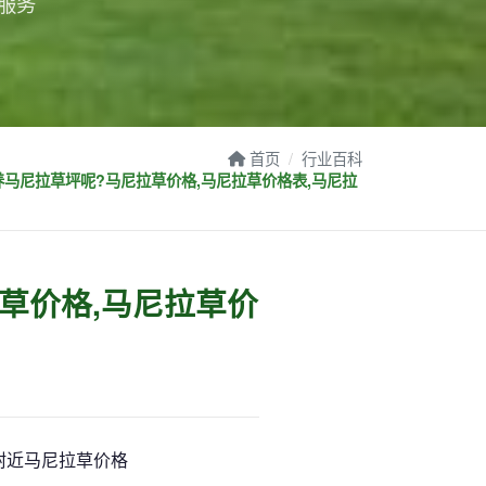
服务
首页
行业百科
马尼拉草坪呢?马尼拉草价格,马尼拉草价格表,马尼拉
草价格,马尼拉草价
,附近马尼拉草价格