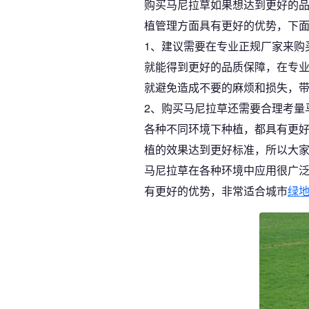
购买马尼拉草如果想达到更好的
植管理方面具有更好的优势，下
1、建议需要在专业正规厂家来购
就能得到更好的品质保障，在专
就避免造成不要的麻烦和损失，
2、购买马尼拉草还需要合理考量
各种不同环境下种植，都具有更
植的效果达到更好标准，所以大
马尼拉草在各种环境中应用很广
有更好的优势，非常适合城市
绿