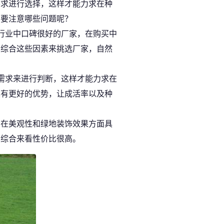
要求进行选择，这样才能力求在种
需要注意哪些问题呢？
行业中口碑很好的厂家，在购买中
，综合这些因素来挑选厂家，自然
需求来进行判断，这样才能力求在
具有更好的优势，让成活率以及种
，在美观性和绿地装饰效果方面具
，综合来看性价比很高。