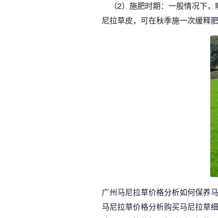
（2）施肥时期：一般情况下，
尼拉草皮，可在秋季施一次缓释
广州马尼拉草价格分析如何保养马
马尼拉草价格分析购买马尼拉草