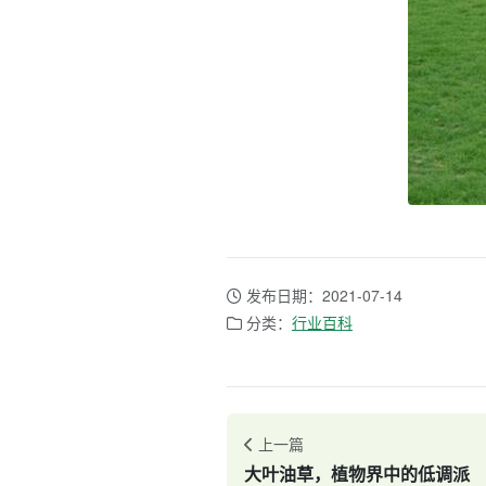
发布日期：2021-07-14
分类：
行业百科
上一篇
大叶油草，植物界中的低调派