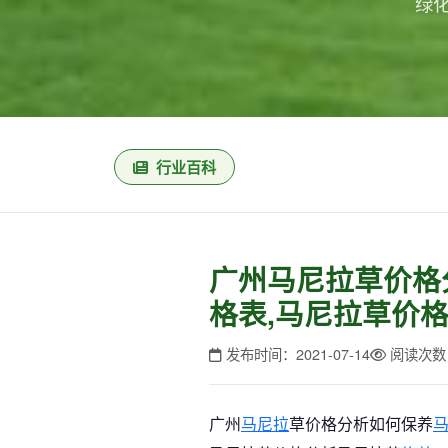
绿
行业百科
广州马尼拉草价格
格表,马尼拉草价
发布时间：2021-07-14
阅读次数
广州
马尼拉
草价格分析如何保养