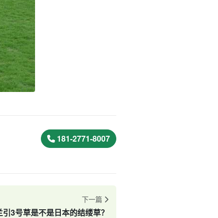
181-2771-8007
下一篇
兰引3号草是不是日本的结缕草？