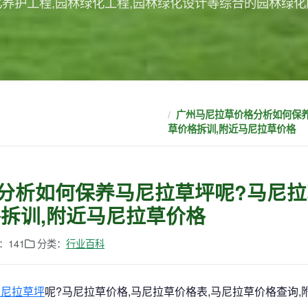
化养护工程,园林绿化工程,园林绿化设计等综合的园林绿化
广州马尼拉草价格分析如何保养
草价格拆训,附近马尼拉草价格
分析如何保养马尼拉草坪呢?马尼拉
格拆训,附近马尼拉草价格
：141
分类：
行业百科
马尼拉草坪
呢?马尼拉草价格,马尼拉草价格表,马尼拉草价格查询