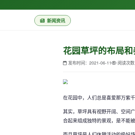
新闻资讯
花园草坪的布局和
发布时间：2021-06-11
阅读次数
在花园中，人们总是喜爱那万紫
其实，草坪具有视野开阔、空间
合起来组成独特的景观，是不能
而且草坪是人们休憩活动的极好