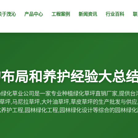
关于茂沁
产品中心
工程案例
新闻资讯
行业百科
联
的布局和养护经验大总
绿化草业公司是一家专业种植绿化草坪直销厂家,提供台
草坪,马尼拉草坪,大叶油草坪,草皮草坪的生产批发与供应
化养护工程,园林绿化工程,园林绿化设计等综合的园林绿化