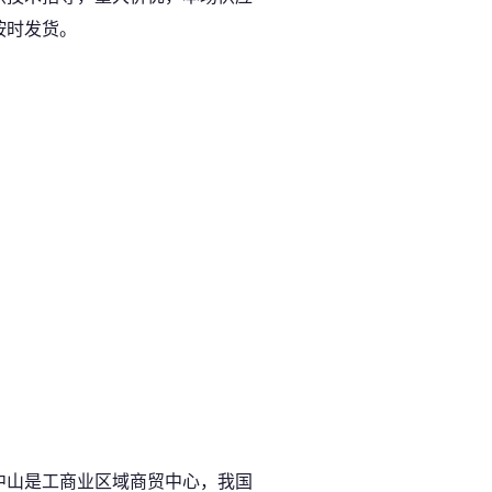
按时发货。
中山是工商业区域商贸中心，我国