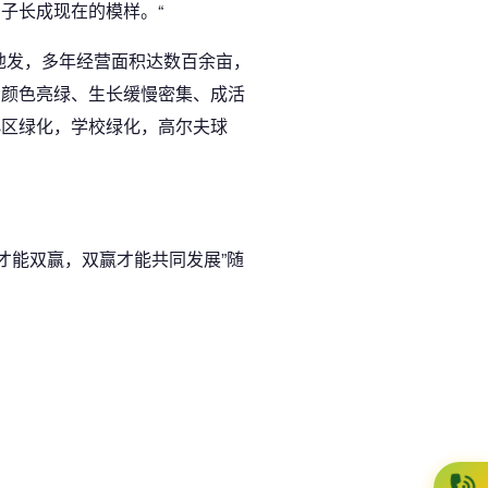
子长成现在的模样。“
地发，多年经营面积达数百余亩，
、颜色亮绿、生长缓慢密集、成活
小区绿化，学校绿化，高尔夫球
才能双赢，双赢才能共同发展”随