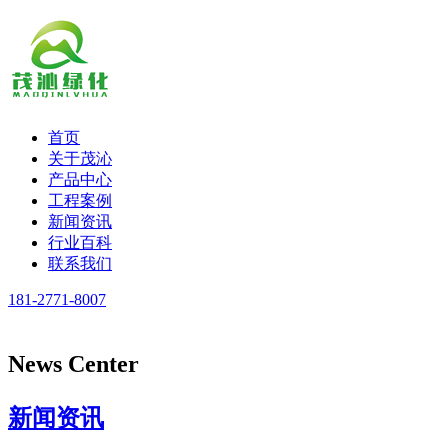
首页
关于茂沁
产品中心
工程案例
新闻资讯
行业百科
联系我们
181-2771-8007
News Center
新闻资讯