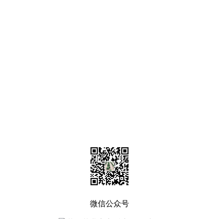
微信公众号