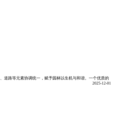
、道路等元素协调统一，赋予园林以生机与和谐。一个优质的
2025-12-01