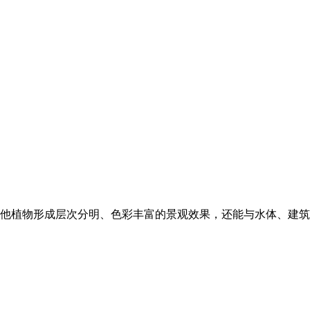
他植物形成层次分明、色彩丰富的景观效果，还能与水体、建筑