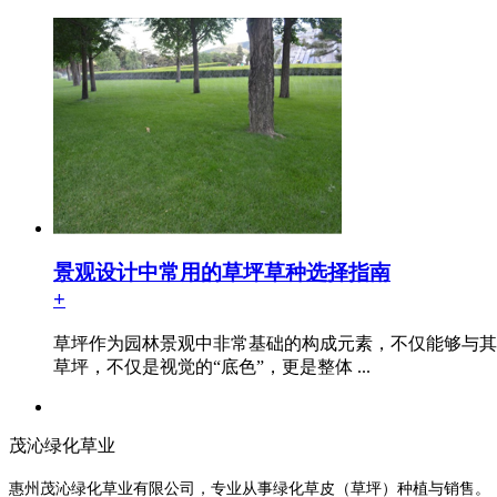
景观设计中常用的草坪草种选择指南
+
草坪作为园林景观中非常基础的构成元素，不仅能够与其
草坪，不仅是视觉的“底色”，更是整体 ...
茂沁绿化草业
惠州茂沁绿化草业有限公司，专业从事绿化草皮（草坪）种植与销售。