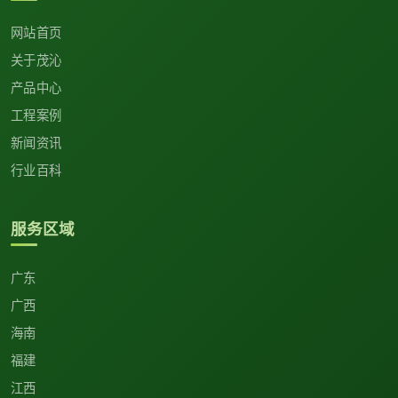
网站首页
关于茂沁
产品中心
工程案例
新闻资讯
行业百科
服务区域
广东
广西
海南
福建
江西