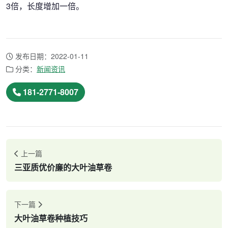
3倍，长度增加一倍。
发布日期：2022-01-11
分类：
新闻资讯
181-2771-8007
上一篇
三亚质优价廉的大叶油草卷
下一篇
大叶油草卷种植技巧