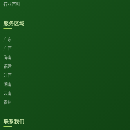
行业百科
服务区域
广东
广西
海南
福建
江西
湖南
云南
贵州
联系我们