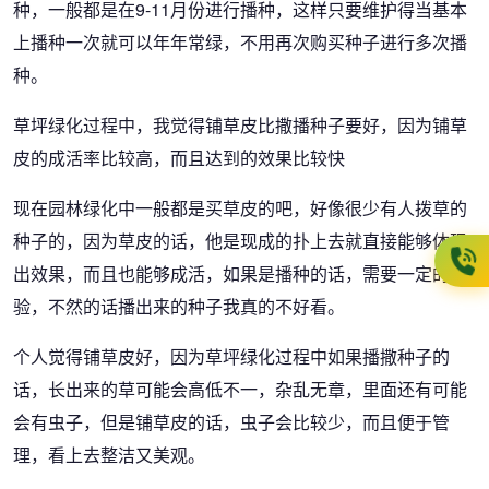
种，一般都是在9-11月份进行播种，这样只要维护得当基本
上播种一次就可以年年常绿，不用再次购买种子进行多次播
种。
草坪绿化过程中，我觉得铺草皮比撒播种子要好，因为铺草
皮的成活率比较高，而且达到的效果比较快
现在园林绿化中一般都是买草皮的吧，好像很少有人拨草的
种子的，因为草皮的话，他是现成的扑上去就直接能够体现
出效果，而且也能够成活，如果是播种的话，需要一定的经
验，不然的话播出来的种子我真的不好看。
个人觉得铺草皮好，因为草坪绿化过程中如果播撒种子的
话，长出来的草可能会高低不一，杂乱无章，里面还有可能
会有虫子，但是铺草皮的话，虫子会比较少，而且便于管
理，看上去整洁又美观。