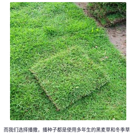
而我们选择播撒，播种子都是使用多年生的黑麦草和冬季草