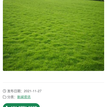
发布日期：2021-11-27
分类：
新闻资讯