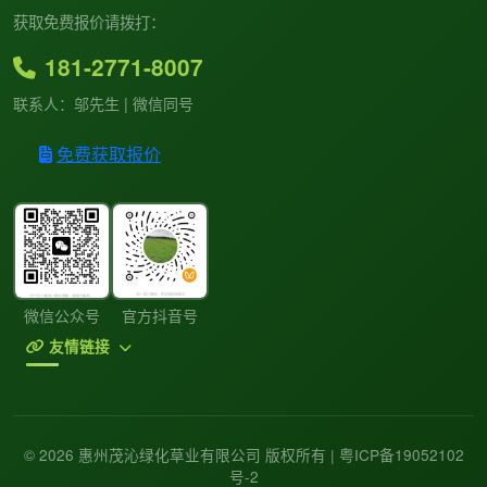
获取免费报价请拨打：
181-2771-8007
联系人：邬先生 | 微信同号
免费获取报价
微信公众号
官方抖音号
友情链接
© 2026 惠州茂沁绿化草业有限公司 版权所有 |
粤ICP备19052102
号-2