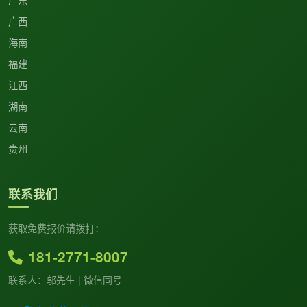
广西
海南
福建
江西
湖南
云南
贵州
联系我们
获取免费报价请拨打：
181-2771-8007
联系人：邬先生 | 微信同号