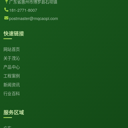
广东省惠州市博罗县石坝镇
181-2771-8007
postmaster@mqcaopi.com
快速链接
网站首页
关于茂沁
产品中心
工程案例
新闻资讯
行业百科
服务区域
广东