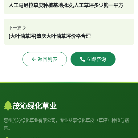
人工马尼拉草皮种植基地批发,人工草坪多少钱一平方
下一篇
[大叶油草坪]肇庆大叶油草坪价格合理
返回列表
立即咨询
茂沁绿化草业
惠州茂沁绿化草业有限公司，专业从事绿化草皮（草坪）种植与销
售。