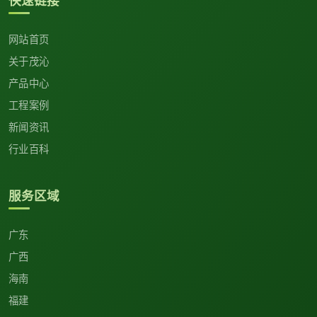
网站首页
关于茂沁
产品中心
工程案例
新闻资讯
行业百科
服务区域
广东
广西
海南
福建