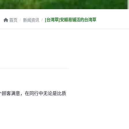
首页
新闻资讯
[台湾草]安顺易铺活的台湾草
个顾客满意，在同行中无论是比质