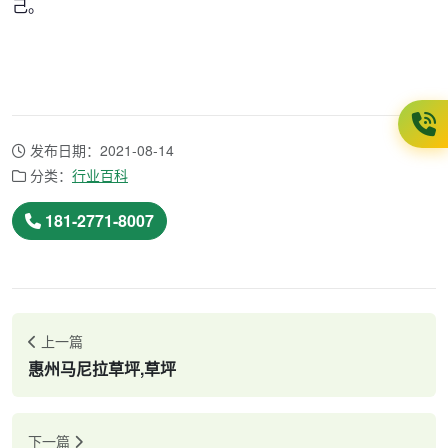
己。
发布日期：2021-08-14
分类：
行业百科
181-2771-8007
上一篇
惠州马尼拉草坪,草坪
下一篇