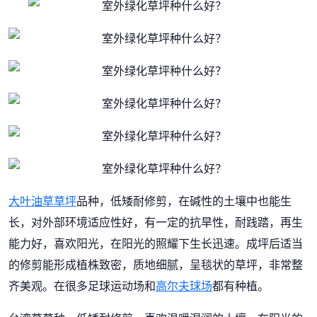
大叶油草草坪
品种，低矮耐修剪，在碱性的土壤中也能生
长，对外部环境适应性好，有一定的抗旱性，耐践踏，再生
能力好，喜欢阳光，在阳光的照耀下生长迅速。成坪后适当
的修剪能形成植株致密，质地细腻，呈毯状的草坪，非常整
齐美观。在很多足球运动场和
高尔夫球场
都有种植。