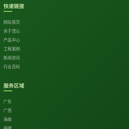
快速链接
网站首页
关于茂沁
产品中心
工程案例
新闻资讯
行业百科
服务区域
广东
广西
海南
福建