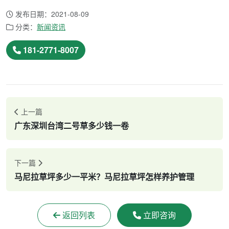
发布日期：2021-08-09
分类：
新闻资讯
181-2771-8007
上一篇
广东深圳台湾二号草多少钱一卷
下一篇
马尼拉草坪多少一平米？马尼拉草坪怎样养护管理
返回列表
立即咨询