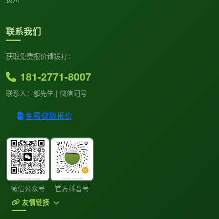
联系我们
获取免费报价请拨打：
181-2771-8007
联系人：邬先生 | 微信同号
免费获取报价
微信公众号
官方抖音号
友情链接