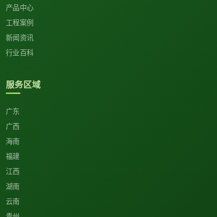
产品中心
工程案例
新闻资讯
行业百科
服务区域
广东
广西
海南
福建
江西
湖南
云南
贵州