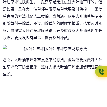
叶油草坪很快再生，一般杂草是无法侵蚀大叶油草坪的，但
是如果一旦在大叶油草坪中发现杂草就要及时除掉，非常简
单直接的方法就是人工拔除，当然还可以用大叶油草坪专用
的除草剂来除草，不过用除草剂的时候要慎重，也要及时观
察，当撒完大叶油草坪除草剂后要及时观察大叶油草坪生长
状态，要是发现有异常，就要及时补救。
总之，大叶油草坪杂草虽然不易存货，但是还要是做好大叶
油草坪杂草防治措施，这样力求大叶油草坪更加健康旺盛的
生长。