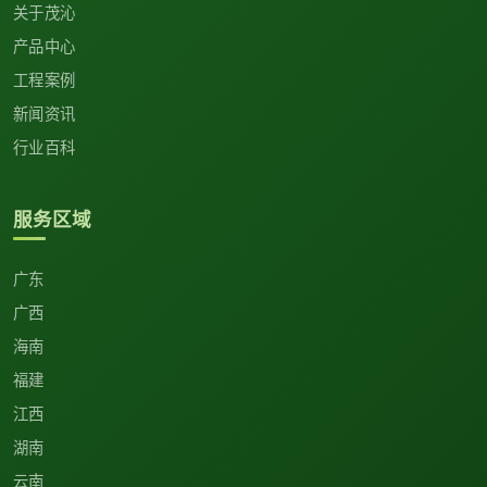
关于茂沁
产品中心
工程案例
新闻资讯
行业百科
服务区域
广东
广西
海南
福建
江西
湖南
云南