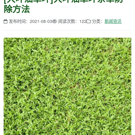
除方法
发布时间：2021-08-03
阅读次数：122
分类：
新闻资讯