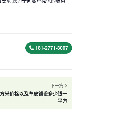
务要求,致力于向客户提供的服务.
181-2771-8007
下一篇
平方米价格以及草皮铺设多少钱一
平方