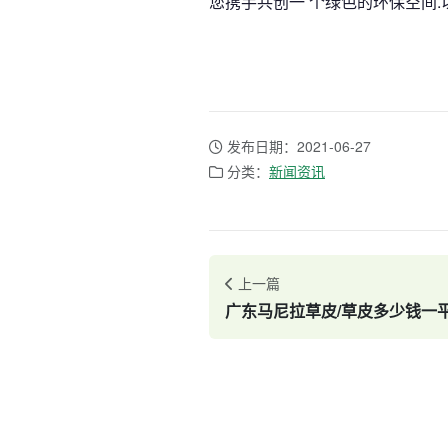
您携手共创一 个绿色的环保空间.
发布日期：2021-06-27
分类：
新闻资讯
上一篇
广东马尼拉草皮/草皮多少钱一