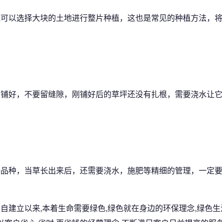
以选择大块的土地进行整片种植，这也是常见的种植方法，将
好，不要留缝隙，刚铺好后的草坪还没有扎根，需要浇水让它
好品种，当草长出来后，还需要浇水，施肥等精细的管理，一定
立以来,本着生命需要绿色,绿色就在身边的环保理念,绿色生