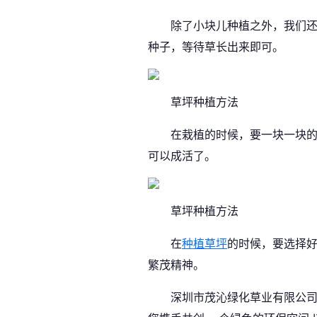
除了小块儿种植之外，我们还可
种子，等待草长出来即可。
草坪种植方法
在栽植的时候，要一块一块的铺
可以成活了。
草坪种植方法
在
种植草坪
的时候，要选择
繁茂精神。
深圳市茂沁绿化草业有限公司自建