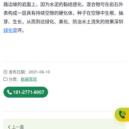
路边坡的岩面上，因为水泥的黏结感化，混合物可在岩石外
表构成一层具有持续空隙的硬化体，种子在空隙中生根、抽
芽、生长，从而到达绿化、美化、防治水土流失的效果深圳
绿化草
坪。
发布日期：2021-06-10
分类：
新闻资讯
181-2771-8007
上一篇