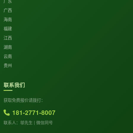
广东
广西
海南
福建
江西
湖南
云南
贵州
联系我们
获取免费报价请拨打：
181-2771-8007
联系人：邬先生 | 微信同号