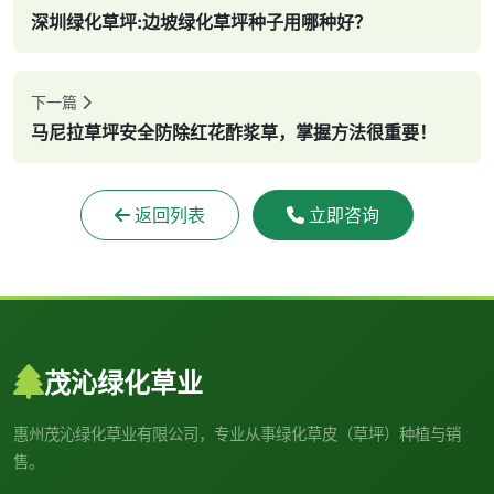
深圳绿化草坪:边坡绿化草坪种子用哪种好？
下一篇
马尼拉草坪安全防除红花酢浆草，掌握方法很重要！
返回列表
立即咨询
茂沁绿化草业
惠州茂沁绿化草业有限公司，专业从事绿化草皮（草坪）种植与销
售。