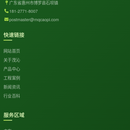
广东省惠州市博罗县石坝镇
181-2771-8007
postmaster@mqcaopi.com
快速链接
网站首页
关于茂沁
产品中心
工程案例
新闻资讯
行业百科
服务区域