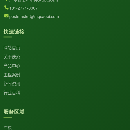
181-2771-8007
postmaster@mqcaopi.com
快速链接
网站首页
关于茂沁
产品中心
工程案例
新闻资讯
行业百科
服务区域
广东