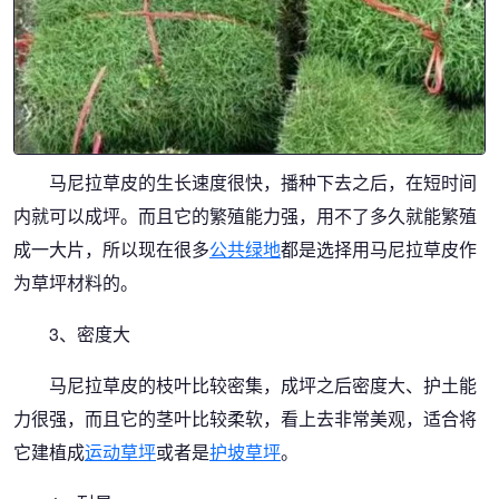
马尼拉草皮的生长速度很快，播种下去之后，在短时间
内就可以成坪。而且它的繁殖能力强，用不了多久就能繁殖
成一大片，所以现在很多
公共绿地
都是选择用马尼拉草皮作
为草坪材料的。
3、密度大
马尼拉草皮的枝叶比较密集，成坪之后密度大、护土能
力很强，而且它的茎叶比较柔软，看上去非常美观，适合将
它建植成
运动草坪
或者是
护坡草坪
。