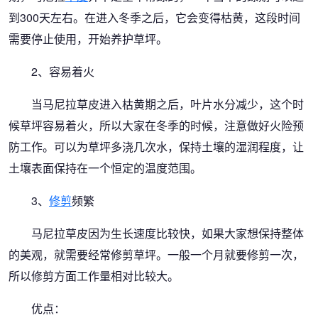
到300天左右。在进入冬季之后，它会变得枯黄，这段时间
需要停止使用，开始养护草坪。
2、容易着火
当马尼拉草皮进入枯黄期之后，叶片水分减少，这个时
候草坪容易着火，所以大家在冬季的时候，注意做好火险预
防工作。可以为草坪多浇几次水，保持土壤的湿润程度，让
土壤表面保持在一个恒定的温度范围。
3、
修剪
频繁
马尼拉草皮因为生长速度比较快，如果大家想保持整体
的美观，就需要经常修剪草坪。一般一个月就要修剪一次，
所以修剪方面工作量相对比较大。
优点：