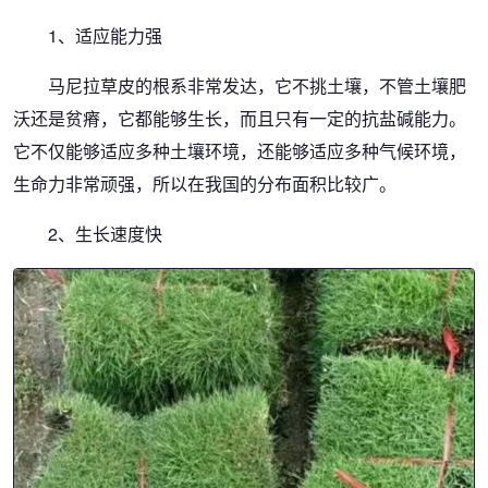
1、适应能力强
马尼拉草皮的根系非常发达，它不挑土壤，不管土壤肥
沃还是贫瘠，它都能够生长，而且只有一定的抗盐碱能力。
它不仅能够适应多种土壤环境，还能够适应多种气候环境，
生命力非常顽强，所以在我国的分布面积比较广。
2、生长速度快