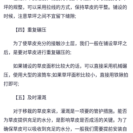
坪的规整，可以采用拉线的方式，保持草皮的平整。铺设的
时候，注意草坪之间不宜留下缝隙;
【四】重复碾压
为了使草皮充分的接触沙土层，我们一般在铺设草坪之
后，是要对草皮进行重复碾压的;
如果铺设的草皮面积比较大的话，可以直接采用机械碾
压，使用大型的滚筒车;如果草坪面积比较小，直接用铁锹拍
打即可;
【五】及时灌溉
对于移栽的草皮来说，灌溉是一项要的管护措施。能否
为草皮提供充足的水分，是影响草皮是否成活的关键。为了
确保草皮可以吸收到充足的水分，一般我们需要提前安装自