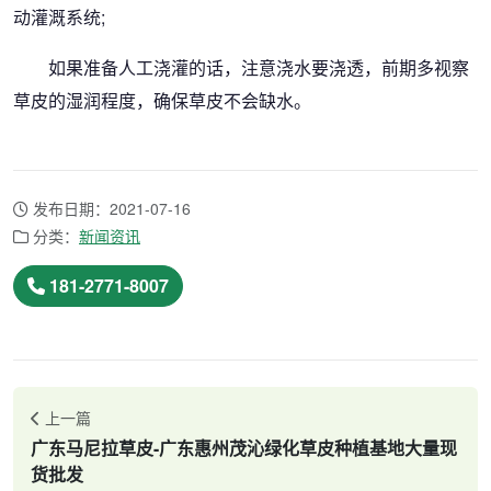
动灌溉系统;
如果准备人工浇灌的话，注意浇水要浇透，前期多视察
草皮的湿润程度，确保草皮不会缺水。
发布日期：2021-07-16
分类：
新闻资讯
181-2771-8007
上一篇
广东马尼拉草皮-广东惠州茂沁绿化草皮种植基地大量现
货批发