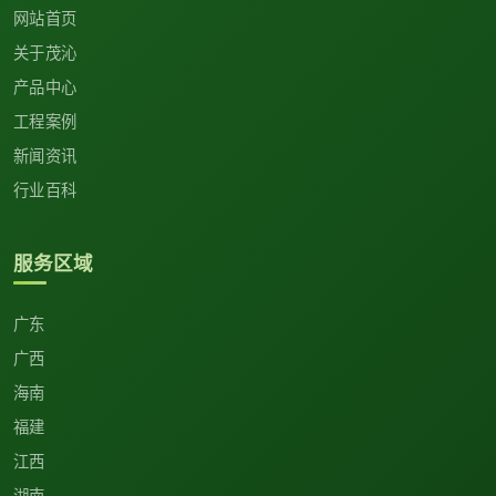
网站首页
关于茂沁
产品中心
工程案例
新闻资讯
行业百科
服务区域
广东
广西
海南
福建
江西
湖南