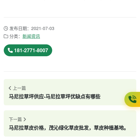
发布日期：2021-07-03
分类：
新闻资讯
181-2771-8007
上一篇
马尼拉草坪供应-马尼拉草坪优缺点有哪些
下一篇
马尼拉草皮价格，茂沁绿化草皮批发，草皮种植基地。